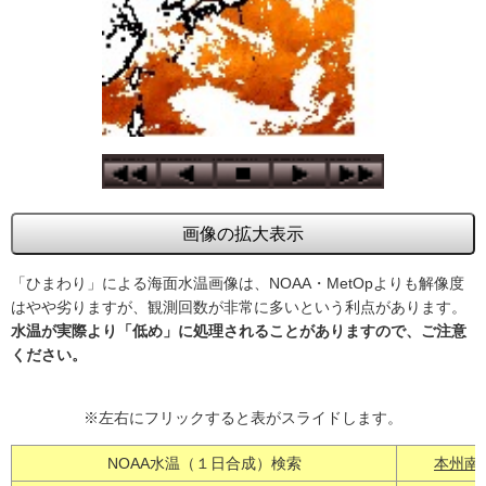
「ひまわり」による海面水温画像は、NOAA・MetOpよりも解像度
はやや劣りますが、観測回数が非常に多いという利点があります。
水温が実際より「低め」に処理されることがありますので、ご注意
ください。
※左右にフリックすると表がスライドします。
NOAA水温（１日合成）検索
本州南