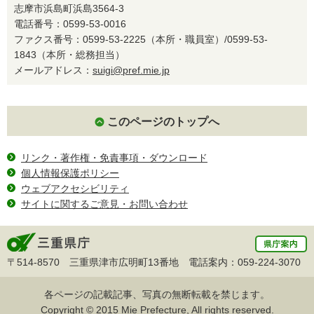
志摩市浜島町浜島3564-3
電話番号：0599-53-0016
ファクス番号：0599-53-2225（本所・職員室）/0599-53-
1843（本所・総務担当）
メールアドレス：
suigi@pref.mie.jp
このページのトップへ
リンク・著作権・免責事項・ダウンロード
個人情報保護ポリシー
ウェブアクセシビリティ
サイトに関するご意見・お問い合わせ
〒514-8570 三重県津市広明町13番地 電話案内：059-224-3070
各ページの記載記事、写真の無断転載を禁じます。
Copyright © 2015 Mie Prefecture, All rights reserved.